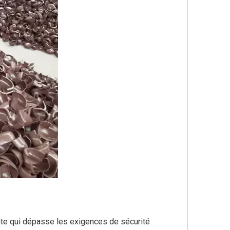
nte qui dépasse les exigences de sécurité