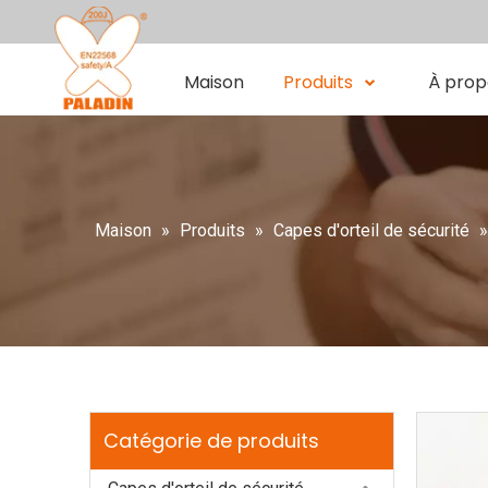
Maison
Produits
À prop
Maison
»
Produits
»
Capes d'orteil de sécurité
Catégorie de produits