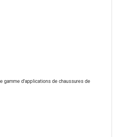
rge gamme d'applications de chaussures de