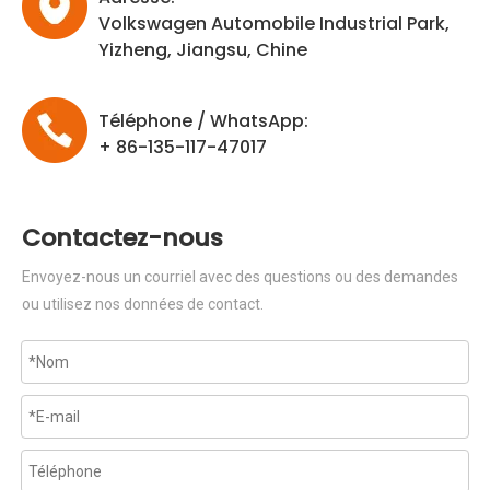
Volkswagen Automobile Industrial Park,
Yizheng, Jiangsu, Chine
Téléphone / WhatsApp:
+ 86-135-117-47017
Contactez-nous
Envoyez-nous un courriel avec des questions ou des demandes
ou utilisez nos données de contact.