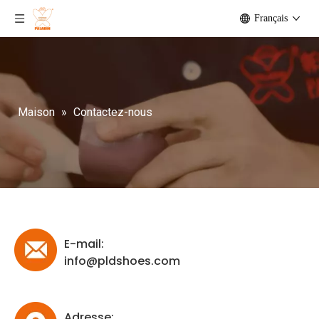
Français
Maison
»
Contactez-nous
E-mail:
info@pldshoes.com
Adresse: