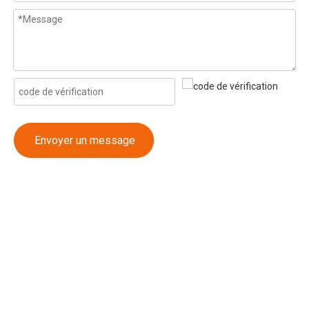
Envoyer un message