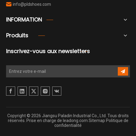
info@pldshoes.com

INFORMATION
Produits
Inscrivez-vous aux newsletters
Copyright ©
2026
Jiangsu Paladin Industrial Co., Ltd. Tous droits
réservés. Prise en charge de
leadong.com
Sitemap
Politique de
confidentialité