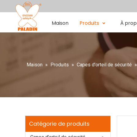
Maison
Produits
À prop
Maison
»
Produits
»
Capes d'orteil de sécurité
Catégorie de produits