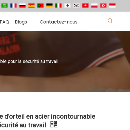
FAQ
Blogs
Contactez-nous
ble pour la sécurité au travail
 d'orteil en acier incontournable
écurité au travail