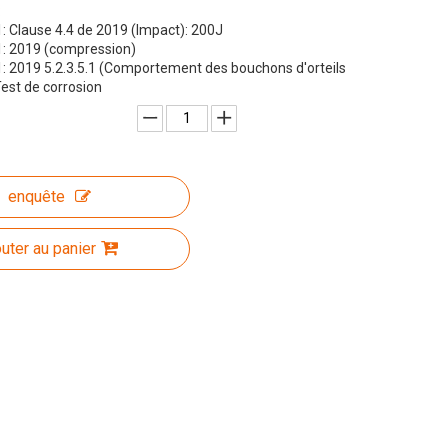
:
 Clause 4.4 de 2019 (Impact): 200J
: 2019 (compression)
: 2019 5.2.3.5.1 (Comportement des bouchons d'orteils
Test de corrosion
enquête
outer au panier