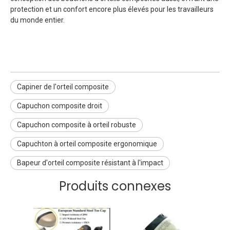
protection et un confort encore plus élevés pour les travailleurs
du monde entier.
Capiner de l'orteil composite
Capuchon composite droit
Capuchon composite à orteil robuste
Capuchton à orteil composite ergonomique
Bapeur d'orteil composite résistant à l'impact
Produits connexes