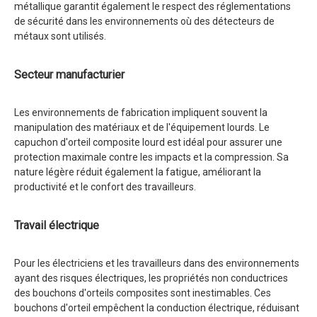
métallique garantit également le respect des réglementations
de sécurité dans les environnements où des détecteurs de
métaux sont utilisés.
Secteur manufacturier
Les environnements de fabrication impliquent souvent la
manipulation des matériaux et de l'équipement lourds. Le
capuchon d'orteil composite lourd est idéal pour assurer une
protection maximale contre les impacts et la compression. Sa
nature légère réduit également la fatigue, améliorant la
productivité et le confort des travailleurs.
Travail électrique
Pour les électriciens et les travailleurs dans des environnements
ayant des risques électriques, les propriétés non conductrices
des bouchons d'orteils composites sont inestimables. Ces
bouchons d'orteil empêchent la conduction électrique, réduisant