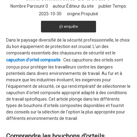
Nombre Parcourir:
0
auteur:Éditeur du site publier Temps:
2025-10-30 origine:
Propulsé
enquête
Dans le paysage diversifié de la sécurité professionnelle, le choix
du bon équipement de protection est crucial. L'un des
composants essentiels des chaussures de sécurité est le
capuchon d'orteil composite
. Ces capuchons des orteils sont
conçus pour protéger les travailleurs contre les dangers
potentiels dans divers environnements de travail. Au fur et à
mesure que les industries évoluent, les exigences pour
l'équipement de sécurité, ce qui rend impératif de sélectionner le
capuchon d'orteil composite approprié adapté à des conditions
de travail spécifiques. Cet article plonge dans les différents
types de bouchons d'orteils composites disponibles et fournit
des conseils sur la sélection de l'option la plus appropriée pour
différents environnements de travail.
Comprendre les bouchons d'orteils