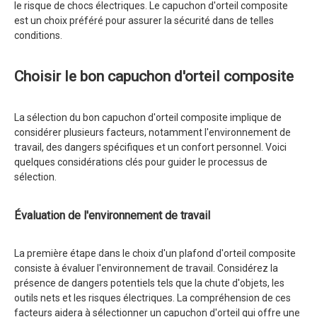
le risque de chocs électriques. Le capuchon d'orteil composite
est un choix préféré pour assurer la sécurité dans de telles
conditions.
Choisir le bon capuchon d'orteil composite
La sélection du bon capuchon d'orteil composite implique de
considérer plusieurs facteurs, notamment l'environnement de
travail, des dangers spécifiques et un confort personnel. Voici
quelques considérations clés pour guider le processus de
sélection.
Évaluation de l'environnement de travail
La première étape dans le choix d'un plafond d'orteil composite
consiste à évaluer l'environnement de travail. Considérez la
présence de dangers potentiels tels que la chute d'objets, les
outils nets et les risques électriques. La compréhension de ces
facteurs aidera à sélectionner un capuchon d'orteil qui offre une