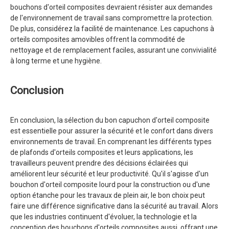
bouchons d'orteil composites devraient résister aux demandes
de l'environnement de travail sans compromettre la protection.
De plus, considérez la facilité de maintenance. Les capuchons à
orteils composites amovibles offrent la commodité de
nettoyage et de remplacement faciles, assurant une convivialité
à long terme et une hygiène.
Conclusion
En conclusion, la sélection du bon capuchon d'orteil composite
est essentielle pour assurer la sécurité et le confort dans divers
environnements de travail. En comprenant les différents types
de plafonds d'orteils composites et leurs applications, les
travailleurs peuvent prendre des décisions éclairées qui
améliorent leur sécurité et leur productivité. Qu'il s'agisse d'un
bouchon d'orteil composite lourd pour la construction ou d'une
option étanche pour les travaux de plein air, le bon choix peut
faire une différence significative dans la sécurité au travail. Alors
que les industries continuent d'évoluer, la technologie et la
conception des bouchons d'orteils composites aussi, offrant une