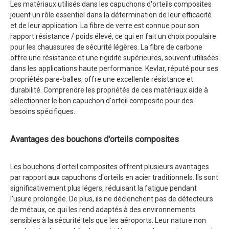
Les matériaux utilisés dans les capuchons d'orteils composites
jouent un rôle essentiel dans la détermination de leur efficacité
et de leur application. La fibre de verre est connue pour son
rapport résistance / poids élevé, ce qui en fait un choix populaire
pour les chaussures de sécurité légères. La fibre de carbone
offre une résistance et une rigidité supérieures, souvent utilisées
dans les applications haute performance. Kevlar, réputé pour ses
propriétés pare-balles, offre une excellente résistance et
durabilité. Comprendre les propriétés de ces matériaux aide à
sélectionner le bon capuchon d'orteil composite pour des
besoins spécifiques.
Avantages des bouchons d'orteils composites
Les bouchons d'orteil composites offrent plusieurs avantages
par rapport aux capuchons d'orteils en acier traditionnels. Ils sont
significativement plus légers, réduisant la fatigue pendant
l'usure prolongée. De plus, ils ne déclenchent pas de détecteurs
de métaux, ce qui les rend adaptés à des environnements
sensibles à la sécurité tels que les aéroports. Leur nature non