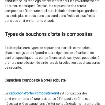
conductrice les rend également idéaux pour les environnements
de travail électriques. De plus, les capuchons des orteils
composites offrent une meilleure isolation thermique, gardant
les pieds plus chauds dans des conditions froids et plus froids
dans des environnements chauds.
Types de bouchons d'orteils composites
Il existe plusieurs types de capuchons d'orteils composites,
chacun conçu pour répondre aux exigences de sécurité et de
confort spécifiques. La compréhension de ces types peut aider à
prendre une décision éclairée lors de la sélection des chaussures
de sécurité.
Capuchon composite à orteil robuste
Le
capuchon d'orteil composite lourd
est conçu pour des
environnements où une résistance à l'impact extrême est
nécessaire. Ces capuchons d'orteil sont généralement renforcés