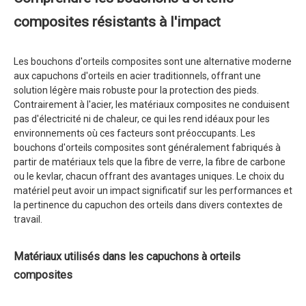
composites résistants à l'impact
Les bouchons d'orteils composites sont une alternative moderne
aux capuchons d'orteils en acier traditionnels, offrant une
solution légère mais robuste pour la protection des pieds.
Contrairement à l'acier, les matériaux composites ne conduisent
pas d'électricité ni de chaleur, ce qui les rend idéaux pour les
environnements où ces facteurs sont préoccupants. Les
bouchons d'orteils composites sont généralement fabriqués à
partir de matériaux tels que la fibre de verre, la fibre de carbone
ou le kevlar, chacun offrant des avantages uniques. Le choix du
matériel peut avoir un impact significatif sur les performances et
la pertinence du capuchon des orteils dans divers contextes de
travail.
Matériaux utilisés dans les capuchons à orteils
composites