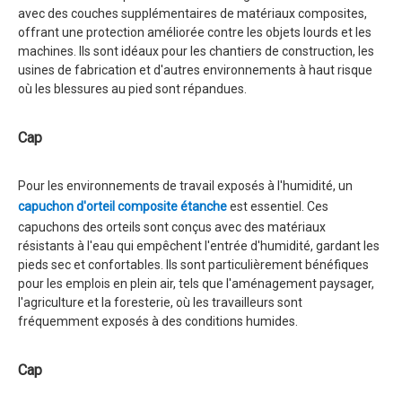
avec des couches supplémentaires de matériaux composites,
offrant une protection améliorée contre les objets lourds et les
machines. Ils sont idéaux pour les chantiers de construction, les
usines de fabrication et d'autres environnements à haut risque
où les blessures au pied sont répandues.
Cap
Pour les environnements de travail exposés à l'humidité, un
capuchon d'orteil composite étanche
est essentiel. Ces
capuchons des orteils sont conçus avec des matériaux
résistants à l'eau qui empêchent l'entrée d'humidité, gardant les
pieds sec et confortables. Ils sont particulièrement bénéfiques
pour les emplois en plein air, tels que l'aménagement paysager,
l'agriculture et la foresterie, où les travailleurs sont
fréquemment exposés à des conditions humides.
Cap