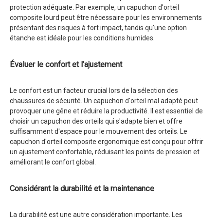
protection adéquate. Par exemple, un capuchon d'orteil
composite lourd peut être nécessaire pour les environnements
présentant des risques à fort impact, tandis qu'une option
étanche est idéale pour les conditions humides.
Évaluer le confort et l'ajustement
Le confort est un facteur crucial lors de la sélection des
chaussures de sécurité. Un capuchon d'orteil mal adapté peut
provoquer une gêne et réduire la productivité. Il est essentiel de
choisir un capuchon des orteils qui s'adapte bien et offre
suffisamment d'espace pour le mouvement des orteils. Le
capuchon d'orteil composite ergonomique est conçu pour offrir
un ajustement confortable, réduisant les points de pression et
améliorant le confort global.
Considérant la durabilité et la maintenance
La durabilité est une autre considération importante. Les