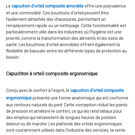
Le
capuchon d'orteil composite amovible
offre une polyvalence
et une commodité. Ces bouchons d'orteil peuvent être
facilement détachés des chaussures, permettant un
remplacement rapide ou un nettoyage. Cette fonctionnalité est
particulièrement utile dans les industries où l'hygiène est une
priorité, comme la transformation des aliments et les soins de
santé. Les bouchons d'orteil amovibles offrent également la
flexibilité de basculer entre les différents types de protection au
besoin.
Capuchton à orteil composite ergonomique
Conçu avec le confort à l'esprit, le
capuchon d'orteil composite
ergonomique
présente une forme anatomique qui est conforme
aux contours naturels du pied. Cette conception réduit les points
de pression et améliore le confort, ce qui les rend idéaux pour
des emplois qui nécessitent de longues heures de position
debout ou de marche. Les plafonds des orteils ergonomiques
sont couramment utilisés dans l'industrie des services, la vente