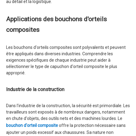
au détail et la logistique.
Applications des bouchons d'orteils
composites
Les bouchons d'orteils composites sont polyvalents et peuvent
être appliqués dans diverses industries. Comprendre les
exigences spécifiques de chaque industrie peut aider à
sélectionner le type de capuchon d'orteil composite le plus
approprié.
Industrie de la construction
Dans l'industrie de la construction, la sécurité est primordiale. Les
travailleurs sont exposés à de nombreux dangers, notamment
en chute d'objets, des outils nets et des machines lourdes. Le
bouchon d'orteil composite
offre la protection nécessaire sans
ajouter un poids excessif aux chaussures. Sa nature non