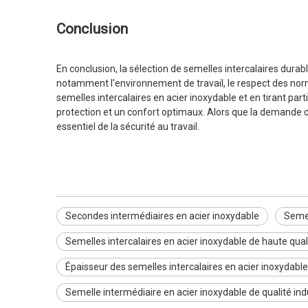
Conclusion
En conclusion, la sélection de semelles intercalaires dura
notamment l'environnement de travail, le respect des norme
semelles intercalaires en acier inoxydable et en tirant pa
protection et un confort optimaux. Alors que la demande d
essentiel de la sécurité au travail.
Secondes intermédiaires en acier inoxydable
Semel
Semelles intercalaires en acier inoxydable de haute qual
Épaisseur des semelles intercalaires en acier inoxydable
Semelle intermédiaire en acier inoxydable de qualité indu