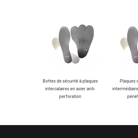
Bottes de sécurité à plaques
Plaques 
intercalaires en acier anti-
intermédiaire
perforation
pénét