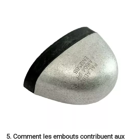
5. Comment les embouts contribuent aux