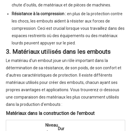
chute d'outils, de matériaux et de pièces de machines.
Résistance à la compression :
en plus de la protection contre
les chocs, les embouts aident à résister aux forces de
compression. Ceci est crucial lorsque vous travaillez dans des
espaces restreints où des équipements ou des matériaux
lourds peuvent appuyer sur le pied.
3. Matériaux utilisés dans les embouts
Le matériau d'un embout joue un rôle important dans la
détermination de sa résistance, de son poids, de son confort et
d'autres caractéristiques de protection. Il existe différents
matériaux utilisés pour créer des embouts, chacun ayant ses
propres avantages et applications. Vous trouverez ci-dessous
une comparaison des matériaux les plus couramment utilisés
dans la production d'embouts :
Matériaux dans la construction de l'embout
Niveau
Dur