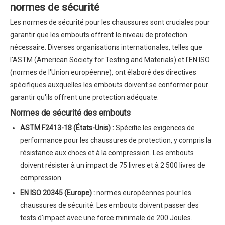
normes de sécurité
Les normes de sécurité pour les chaussures sont cruciales pour
garantir que les embouts offrent le niveau de protection
nécessaire. Diverses organisations internationales, telles que
l'ASTM (American Society for Testing and Materials) et l'EN ISO
(normes de l'Union européenne), ont élaboré des directives
spécifiques auxquelles les embouts doivent se conformer pour
garantir qu'ils offrent une protection adéquate.
Normes de sécurité des embouts
ASTM F2413-18 (États-Unis) :
Spécifie les exigences de
performance pour les chaussures de protection, y compris la
résistance aux chocs et à la compression. Les embouts
doivent résister à un impact de 75 livres et à 2 500 livres de
compression.
EN ISO 20345 (Europe) :
normes européennes pour les
chaussures de sécurité. Les embouts doivent passer des
tests d'impact avec une force minimale de 200 Joules.