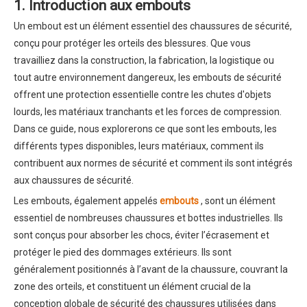
1. Introduction aux embouts
Un embout est un élément essentiel des chaussures de sécurité,
conçu pour protéger les orteils des blessures. Que vous
travailliez dans la construction, la fabrication, la logistique ou
tout autre environnement dangereux, les embouts de sécurité
offrent une protection essentielle contre les chutes d'objets
lourds, les matériaux tranchants et les forces de compression.
Dans ce guide, nous explorerons ce que sont les embouts, les
différents types disponibles, leurs matériaux, comment ils
contribuent aux normes de sécurité et comment ils sont intégrés
aux chaussures de sécurité.
Les embouts, également appelés
embouts
, sont un élément
essentiel de nombreuses chaussures et bottes industrielles. Ils
sont conçus pour absorber les chocs, éviter l’écrasement et
protéger le pied des dommages extérieurs. Ils sont
généralement positionnés à l’avant de la chaussure, couvrant la
zone des orteils, et constituent un élément crucial de la
conception globale de sécurité des chaussures utilisées dans