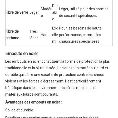
Dur
Modér
Léger, utilisé pour des normes
Fibre de verre
Léger
abl
é
de sécurité spécifiques
e
Exc
Pour les besoins de haute
Fibre de
Très
Haut
elle
performance, comme les
carbone
léger
nt
chaussures spécialisées
Embouts en acier
Les embouts en acier constituent la forme de protection la plus
traditionnelle et la plus utilisée. L'acier est un matériau lourd et
durable qui offre une excellente protection contre les chocs
violents et les forces d'écrasement. Il est particulièrement
bénéfique dans les environnements où les machines et
matériaux lourds sont courants.
Avantages des embouts en acier :
Solide et durable