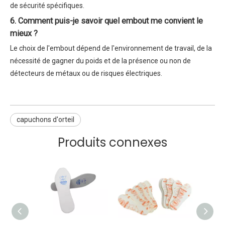
de sécurité spécifiques.
6. Comment puis-je savoir quel embout me convient le
mieux ?
Le choix de l'embout dépend de l'environnement de travail, de la
nécessité de gagner du poids et de la présence ou non de
détecteurs de métaux ou de risques électriques.
capuchons d'orteil
Produits connexes