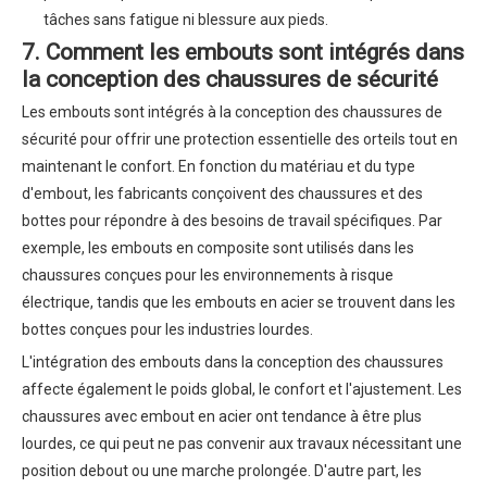
tâches sans fatigue ni blessure aux pieds.
7. Comment les embouts sont intégrés dans
la conception des chaussures de sécurité
Les embouts sont intégrés à la conception des chaussures de
sécurité pour offrir une protection essentielle des orteils tout en
maintenant le confort. En fonction du matériau et du type
d'embout, les fabricants conçoivent des chaussures et des
bottes pour répondre à des besoins de travail spécifiques. Par
exemple, les embouts en composite sont utilisés dans les
chaussures conçues pour les environnements à risque
électrique, tandis que les embouts en acier se trouvent dans les
bottes conçues pour les industries lourdes.
L'intégration des embouts dans la conception des chaussures
affecte également le poids global, le confort et l'ajustement. Les
chaussures avec embout en acier ont tendance à être plus
lourdes, ce qui peut ne pas convenir aux travaux nécessitant une
position debout ou une marche prolongée. D'autre part, les