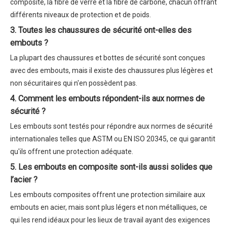
composite, la fibre de verre et la fibre de carbone, chacun offrant
différents niveaux de protection et de poids.
3. Toutes les chaussures de sécurité ont-elles des
embouts ?
La plupart des chaussures et bottes de sécurité sont conçues
avec des embouts, mais il existe des chaussures plus légères et
non sécuritaires qui n'en possèdent pas.
4. Comment les embouts répondent-ils aux normes de
sécurité ?
Les embouts sont testés pour répondre aux normes de sécurité
internationales telles que ASTM ou EN ISO 20345, ce qui garantit
qu'ils offrent une protection adéquate.
5. Les embouts en composite sont-ils aussi solides que
l’acier ?
Les embouts composites offrent une protection similaire aux
embouts en acier, mais sont plus légers et non métalliques, ce
qui les rend idéaux pour les lieux de travail ayant des exigences