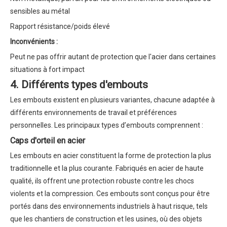
sensibles au métal
Rapport résistance/poids élevé
Inconvénients :
Peut ne pas offrir autant de protection que l'acier dans certaines
situations à fort impact
4. Différents types d'embouts
Les embouts existent en plusieurs variantes, chacune adaptée à
différents environnements de travail et préférences
personnelles. Les principaux types d’embouts comprennent :
Caps d'orteil en acier
Les embouts en acier constituent la forme de protection la plus
traditionnelle et la plus courante. Fabriqués en acier de haute
qualité, ils offrent une protection robuste contre les chocs
violents et la compression. Ces embouts sont conçus pour être
portés dans des environnements industriels à haut risque, tels
que les chantiers de construction et les usines, où des objets