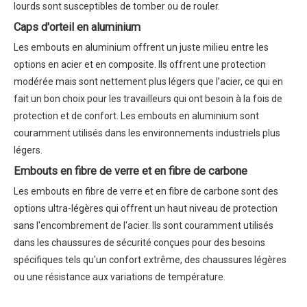
lourds sont susceptibles de tomber ou de rouler.
Caps d'orteil en aluminium
Les embouts en aluminium offrent un juste milieu entre les
options en acier et en composite. Ils offrent une protection
modérée mais sont nettement plus légers que l’acier, ce qui en
fait un bon choix pour les travailleurs qui ont besoin à la fois de
protection et de confort. Les embouts en aluminium sont
couramment utilisés dans les environnements industriels plus
légers.
Embouts en fibre de verre et en fibre de carbone
Les embouts en fibre de verre et en fibre de carbone sont des
options ultra-légères qui offrent un haut niveau de protection
sans l'encombrement de l'acier. Ils sont couramment utilisés
dans les chaussures de sécurité conçues pour des besoins
spécifiques tels qu'un confort extrême, des chaussures légères
ou une résistance aux variations de température.