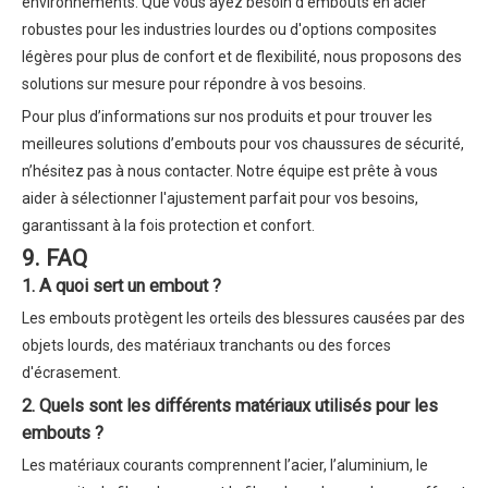
environnements. Que vous ayez besoin d'embouts en acier
robustes pour les industries lourdes ou d'options composites
légères pour plus de confort et de flexibilité, nous proposons des
solutions sur mesure pour répondre à vos besoins.
Pour plus d’informations sur nos produits et pour trouver les
meilleures solutions d’embouts pour vos chaussures de sécurité,
n’hésitez pas à nous contacter. Notre équipe est prête à vous
aider à sélectionner l'ajustement parfait pour vos besoins,
garantissant à la fois protection et confort.
9
.
FAQ
1. A quoi sert un embout ?
Les embouts protègent les orteils des blessures causées par des
objets lourds, des matériaux tranchants ou des forces
d'écrasement.
2. Quels sont les différents matériaux utilisés pour les
embouts ?
Les matériaux courants comprennent l’acier, l’aluminium, le