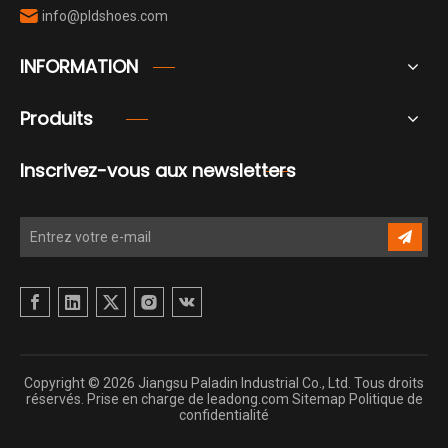
info@pldshoes.com

INFORMATION
Produits
Inscrivez-vous aux newsletters
Copyright ©
2026
Jiangsu Paladin Industrial Co., Ltd. Tous droits
réservés. Prise en charge de
leadong.com
Sitemap
Politique de
confidentialité