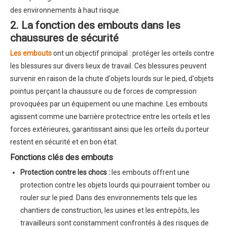
des environnements à haut risque.
2. La fonction des embouts dans les
chaussures de sécurité
Les embouts
ont un objectif principal : protéger les orteils contre
les blessures sur divers lieux de travail. Ces blessures peuvent
survenir en raison de la chute d'objets lourds sur le pied, d'objets
pointus perçant la chaussure ou de forces de compression
provoquées par un équipement ou une machine. Les embouts
agissent comme une barrière protectrice entre les orteils et les
forces extérieures, garantissant ainsi que les orteils du porteur
restent en sécurité et en bon état.
Fonctions clés des embouts
Protection contre les chocs :
les embouts offrent une
protection contre les objets lourds qui pourraient tomber ou
rouler sur le pied. Dans des environnements tels que les
chantiers de construction, les usines et les entrepôts, les
travailleurs sont constamment confrontés à des risques de