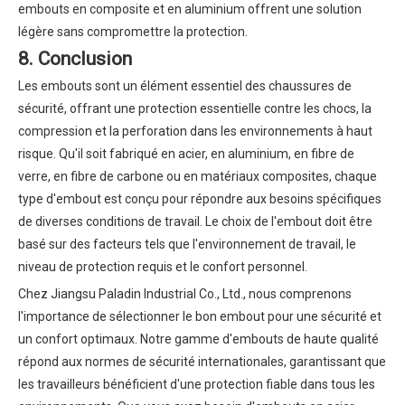
embouts en composite et en aluminium offrent une solution
légère sans compromettre la protection.
8. Conclusion
Les embouts sont un élément essentiel des chaussures de
sécurité, offrant une protection essentielle contre les chocs, la
compression et la perforation dans les environnements à haut
risque. Qu'il soit fabriqué en acier, en aluminium, en fibre de
verre, en fibre de carbone ou en matériaux composites, chaque
type d'embout est conçu pour répondre aux besoins spécifiques
de diverses conditions de travail. Le choix de l'embout doit être
basé sur des facteurs tels que l'environnement de travail, le
niveau de protection requis et le confort personnel.
Chez Jiangsu Paladin Industrial Co., Ltd., nous comprenons
l'importance de sélectionner le bon embout pour une sécurité et
un confort optimaux. Notre gamme d'embouts de haute qualité
répond aux normes de sécurité internationales, garantissant que
les travailleurs bénéficient d'une protection fiable dans tous les