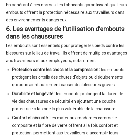
En adhérant à ces normes, les fabricants garantissent que leurs
embouts offrent la protection nécessaire aux travailleurs dans
des environnements dangereux.
6. Les avantages de l’utilisation d’embouts
dans les chaussures
Les embouts sont essentiels pour protéger les pieds contre les
blessures sur le lieu de travail. Ils offrent de multiples avantages
aux travailleurs et aux employeurs, notamment :
Protection contre les chocs et la compression :
les embouts
protègent les orteils des chutes d'objets ou d'équipements
qui pourraient autrement causer des blessures graves.
Durabilité et longévité :
les embouts prolongent la durée de
vie des chaussures de sécurité en ajoutant une couche
protectrice à la zone la plus vulnérable de la chaussure.
Confort et sécurité :
les matériaux modernes comme le
composite et la fibre de verre offrent à la fois confort et
protection, permettant aux travailleurs d'accomplir leurs